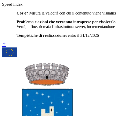
Speed Index
Cos'è?
Misura la velocità con cui il contenuto viene visualiz
Problema e azioni che verranno intraprese per risolverlo
Verrà, infine, ricreata l'infrastruttura server, incrementandone
Tempistiche di realizzazione:
entro il 31/12/2026