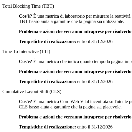
Total Blocking Time (TBT)
Cos'è?
È una metrica di laboratorio per misurare la reattività
TBT basso aiuta a garantire che la pagina sia utilizzabile.
Problema e azioni che verranno intraprese per risolverlo
Tempistiche di realizzazione:
entro il 31/12/2026
Time To Interactive (TTI)
Cos'è?
È una metrica che indica quanto tempo la pagina impieg
Problema e azioni che verranno intraprese per risolverlo
Tempistiche di realizzazione:
entro il 31/12/2026
Cumulative Layout Shift (CLS)
Cos'è?
È una metrica Core Web Vital incentrata sull'utente per
CLS basso aiuta a garantire che la pagina sia piacevole.
Problema e azioni che verranno intraprese per risolverlo
Tempistiche di realizzazione:
entro il 31/12/2026