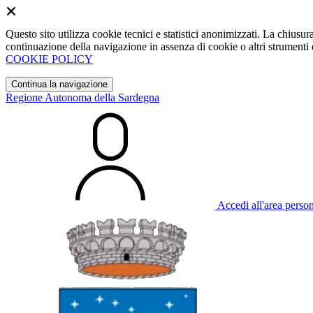
Questo sito utilizza cookie tecnici e statistici anonimizzati. La chiu
continuazione della navigazione in assenza di cookie o altri strumenti d
COOKIE POLICY
Continua la navigazione
Regione Autonoma della Sardegna
Accedi all'area perso