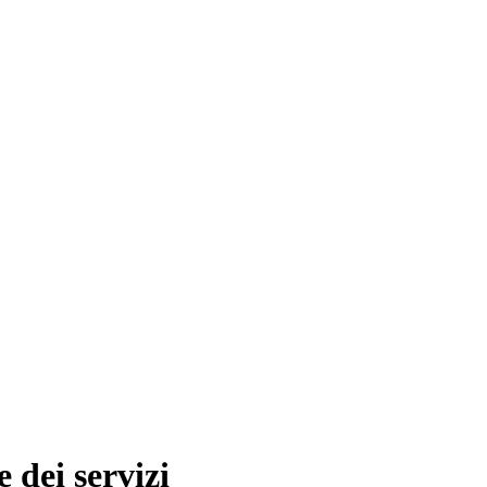
 dei servizi