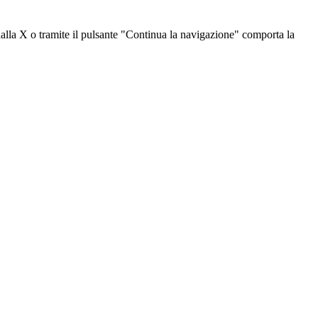
dalla X o tramite il pulsante "Continua la navigazione" comporta la