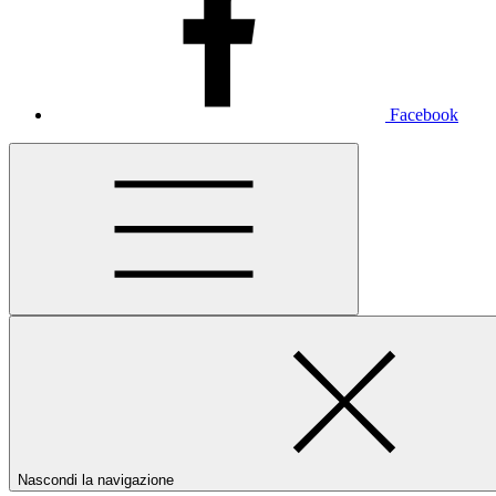
Facebook
Nascondi la navigazione