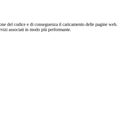
zione del codice e di conseguenza il caricamento delle pagine web.
servizi associati in modo più performante.