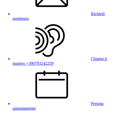
Richiedi
assistenza
Chiama il
numero +390793242259
Prenota
appuntamento