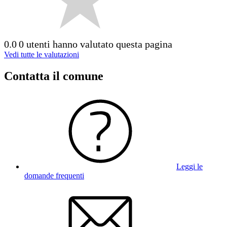
0.0
0 utenti hanno valutato questa pagina
Vedi tutte le valutazioni
Contatta il comune
Leggi le
domande frequenti