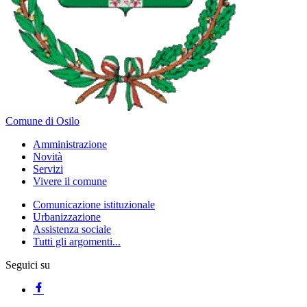
Comune di Osilo
Amministrazione
Novità
Servizi
Vivere il comune
Comunicazione istituzionale
Urbanizzazione
Assistenza sociale
Tutti gli argomenti...
Seguici su