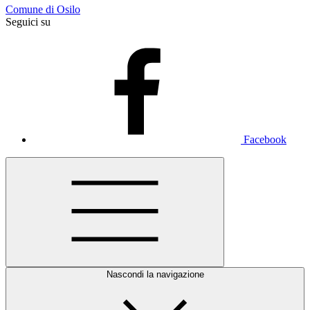
Comune di Osilo
Seguici su
Facebook
Nascondi la navigazione