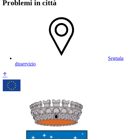
Problemi in città
Segnala
disservizio