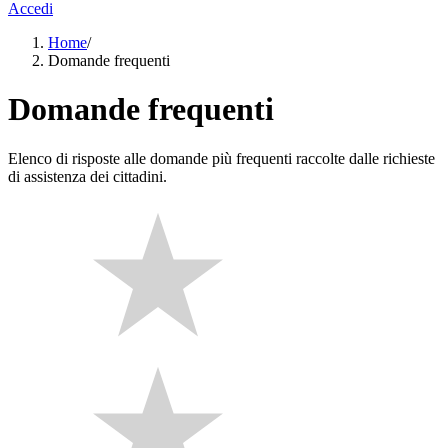
Accedi
Home
/
Domande frequenti
Domande frequenti
Elenco di risposte alle domande più frequenti raccolte dalle richieste
di assistenza dei cittadini.