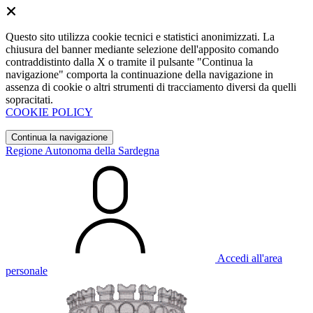
Questo sito utilizza cookie tecnici e statistici anonimizzati. La
chiusura del banner mediante selezione dell'apposito comando
contraddistinto dalla X o tramite il pulsante "Continua la
navigazione" comporta la continuazione della navigazione in
assenza di cookie o altri strumenti di tracciamento diversi da quelli
sopracitati.
COOKIE POLICY
Continua la navigazione
Regione Autonoma della Sardegna
Accedi all'area
personale