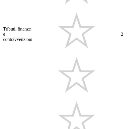
Tributi, finanze
e
2
contravvenzioni