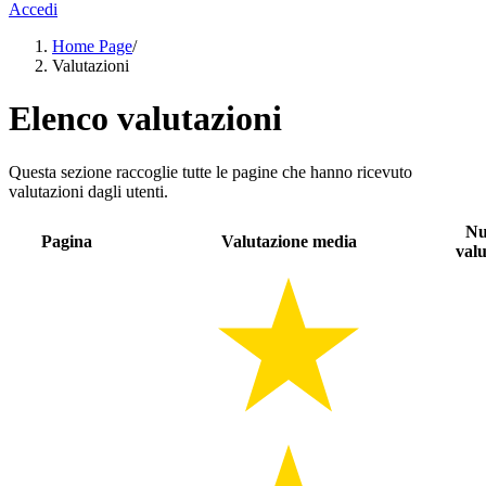
Accedi
Home Page
/
Valutazioni
Elenco valutazioni
Questa sezione raccoglie tutte le pagine che hanno ricevuto
valutazioni dagli utenti.
Nu
Pagina
Valutazione media
valu