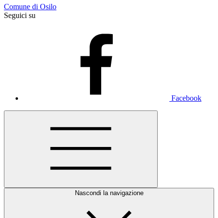
Comune di Osilo
Seguici su
Facebook
Nascondi la navigazione