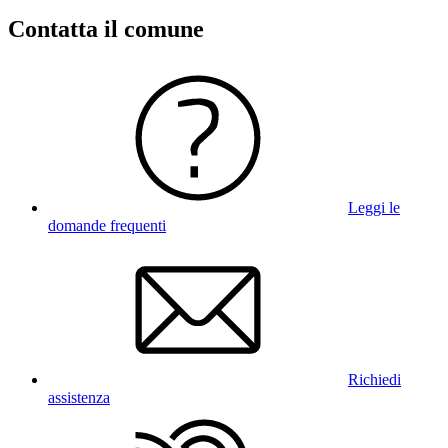
Contatta il comune
Leggi le
domande frequenti
Richiedi
assistenza