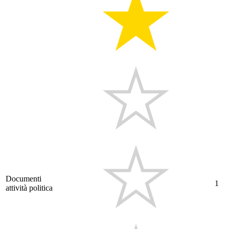
Documenti
1
attività politica