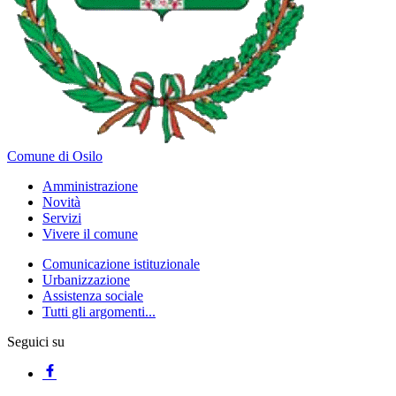
Comune di Osilo
Amministrazione
Novità
Servizi
Vivere il comune
Comunicazione istituzionale
Urbanizzazione
Assistenza sociale
Tutti gli argomenti...
Seguici su