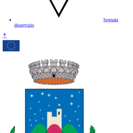
Segnala
disservizio