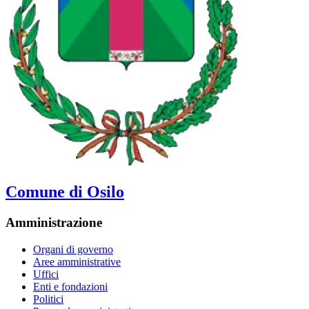
Comune di Osilo
Amministrazione
Organi di governo
Aree amministrative
Uffici
Enti e fondazioni
Politici