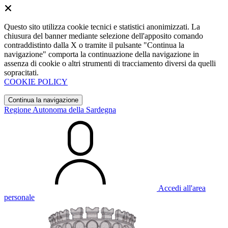
Questo sito utilizza cookie tecnici e statistici anonimizzati. La
chiusura del banner mediante selezione dell'apposito comando
contraddistinto dalla X o tramite il pulsante "Continua la
navigazione" comporta la continuazione della navigazione in
assenza di cookie o altri strumenti di tracciamento diversi da quelli
sopracitati.
COOKIE POLICY
Continua la navigazione
Regione Autonoma della Sardegna
Accedi all'area
personale