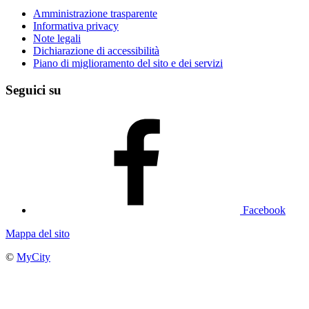
Amministrazione trasparente
Informativa privacy
Note legali
Dichiarazione di accessibilità
Piano di miglioramento del sito e dei servizi
Seguici su
Facebook
Mappa del sito
©
MyCity