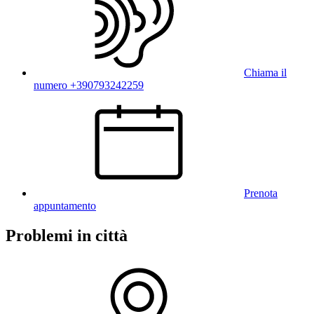
Chiama il
numero +390793242259
Prenota
appuntamento
Problemi in città