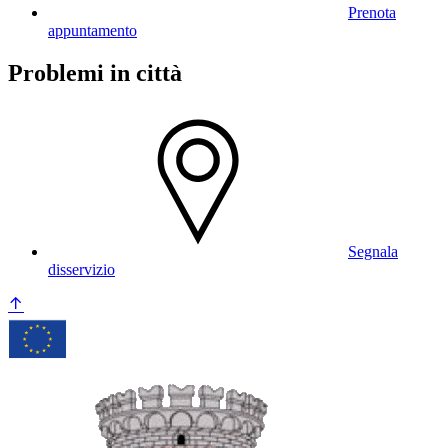
Prenota
appuntamento
Problemi in città
Segnala
disservizio