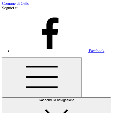
Comune di Osilo
Seguici su
Facebook
Nascondi la navigazione