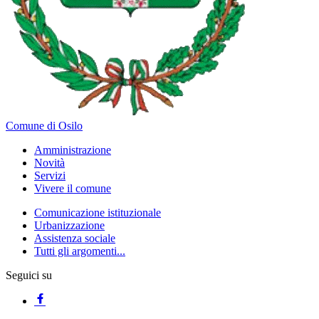
Comune di Osilo
Amministrazione
Novità
Servizi
Vivere il comune
Comunicazione istituzionale
Urbanizzazione
Assistenza sociale
Tutti gli argomenti...
Seguici su