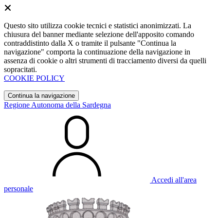
Questo sito utilizza cookie tecnici e statistici anonimizzati. La
chiusura del banner mediante selezione dell'apposito comando
contraddistinto dalla X o tramite il pulsante "Continua la
navigazione" comporta la continuazione della navigazione in
assenza di cookie o altri strumenti di tracciamento diversi da quelli
sopracitati.
COOKIE POLICY
Continua la navigazione
Regione Autonoma della Sardegna
Accedi all'area
personale