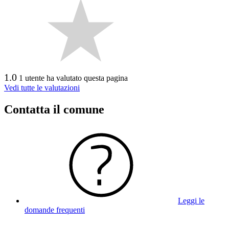
1.0
1 utente ha valutato questa pagina
Vedi tutte le valutazioni
Contatta il comune
Leggi le
domande frequenti