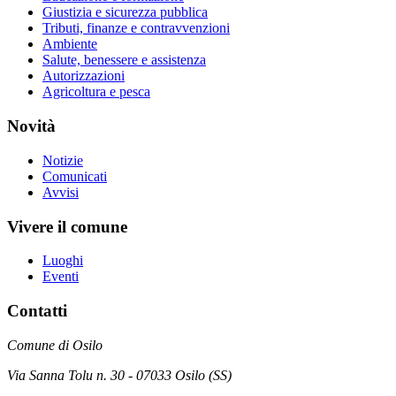
Giustizia e sicurezza pubblica
Tributi, finanze e contravvenzioni
Ambiente
Salute, benessere e assistenza
Autorizzazioni
Agricoltura e pesca
Novità
Notizie
Comunicati
Avvisi
Vivere il comune
Luoghi
Eventi
Contatti
Comune di Osilo
Via Sanna Tolu n. 30 - 07033 Osilo (SS)