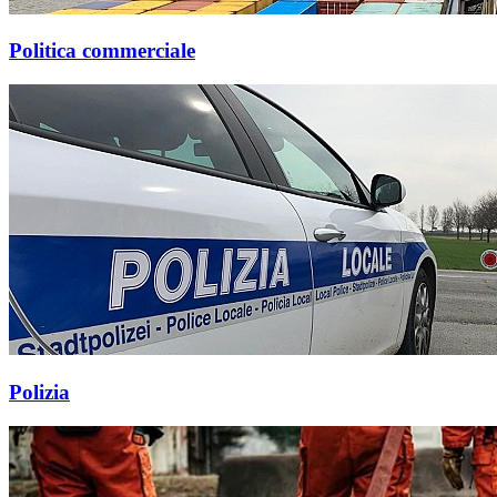
Politica commerciale
Polizia