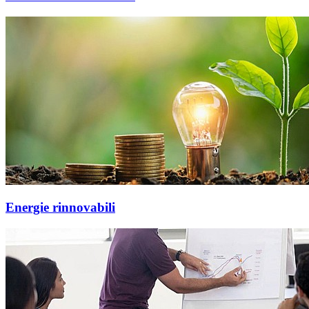
Energie rinnovabili