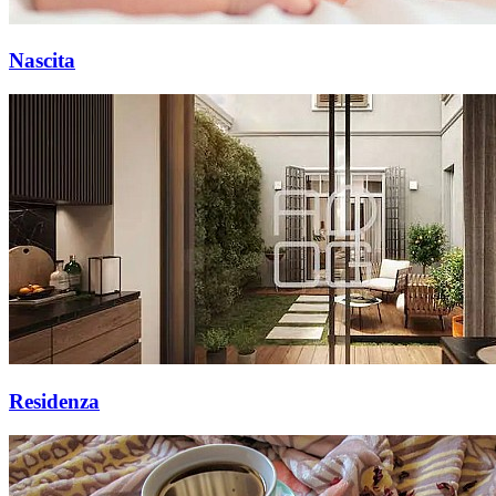
Nascita
Residenza