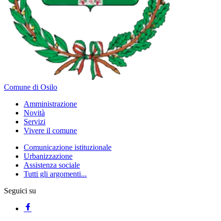
Comune di Osilo
Amministrazione
Novità
Servizi
Vivere il comune
Comunicazione istituzionale
Urbanizzazione
Assistenza sociale
Tutti gli argomenti...
Seguici su