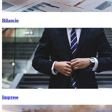
Bilancio
Imprese