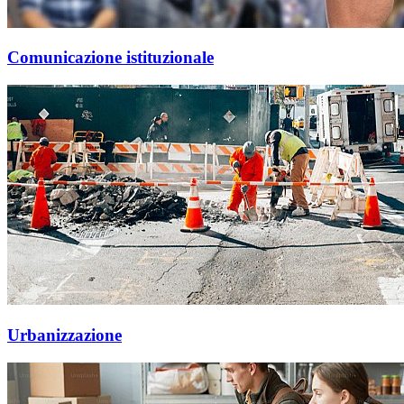
Comunicazione istituzionale
Urbanizzazione