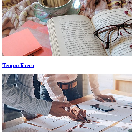
Tempo libero