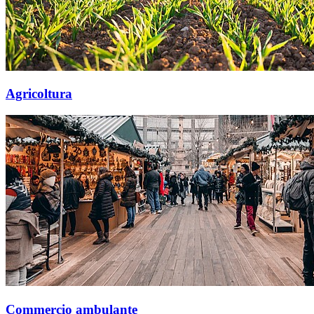
Agricoltura
Commercio ambulante