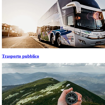
Trasporto pubblico