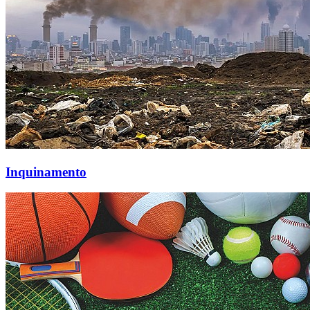
Inquinamento