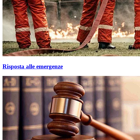
Risposta alle emergenze