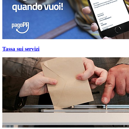
Tassa sui servizi