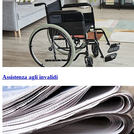
Assistenza agli invalidi