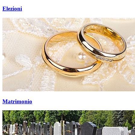
Elezioni
Matrimonio