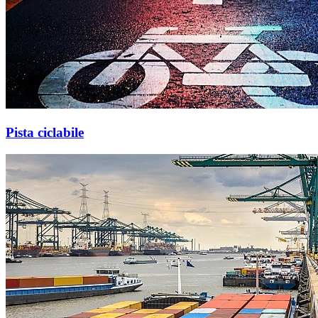
Pista ciclabile