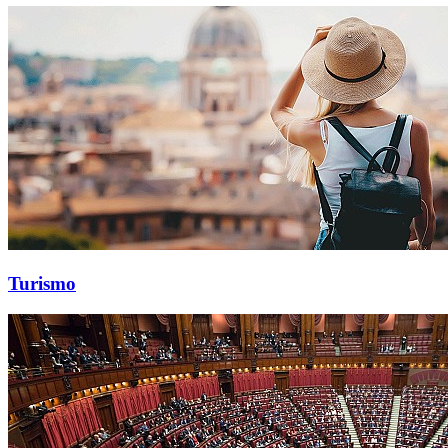
Turismo