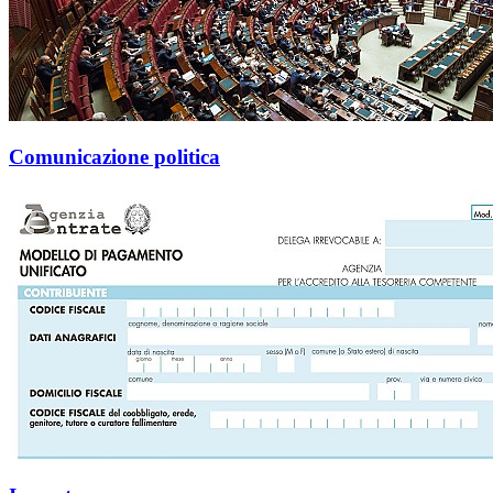
Comunicazione politica