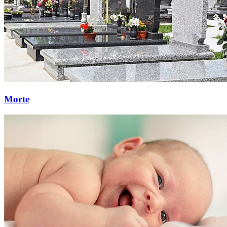
Morte