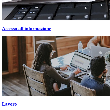
Accesso all'informazione
Lavoro