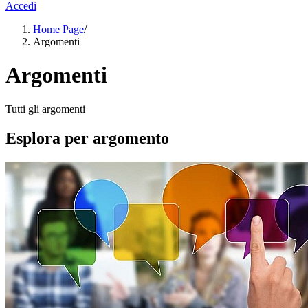
Accedi
Home Page
/
Argomenti
Argomenti
Tutti gli argomenti
Esplora per argomento