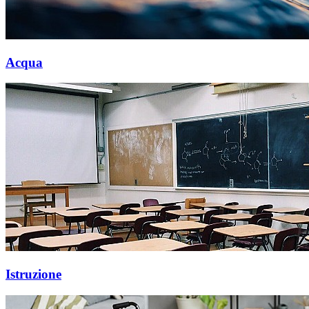
Acqua
Istruzione