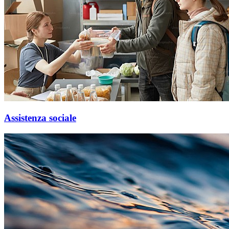
Assistenza sociale