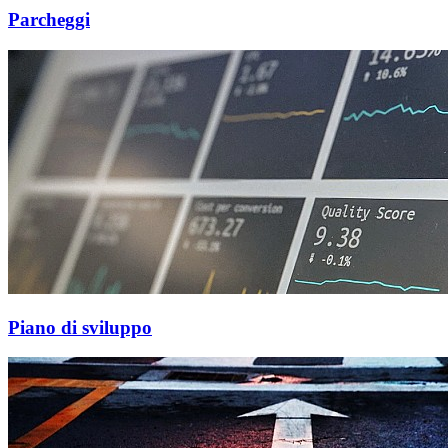
Parcheggi
Piano di sviluppo