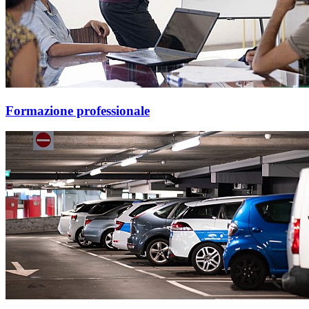
Formazione professionale