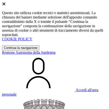
Questo sito utilizza cookie tecnici e statistici anonimizzati. La
chiusura del banner mediante selezione dell'apposito comando
contraddistinto dalla X o tramite il pulsante "Continua la
navigazione" comporta la continuazione della navigazione in
assenza di cookie o altri strumenti di tracciamento diversi da quelli
sopracitati.
COOKIE POLICY
Continua la navigazione
Regione Autonoma della Sardegna
Accedi all'area
personale