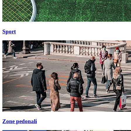
Sport
Zone pedonali