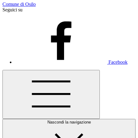
Comune di Osilo
Seguici su
Facebook
Nascondi la navigazione