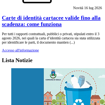
Novità
16 lug 2026
Carte di identità cartacee valide fino alla
scadenza: come funziona
Per tutti i rapporti contrattuali, pubblici o privati, stipulati entro il 3
agosto 2026, nei quali la carta d’identità cartacea sia stata utilizzata
per identificare le parti, il documento mantien (...)
Accesso all'informazione
Lista Notizie