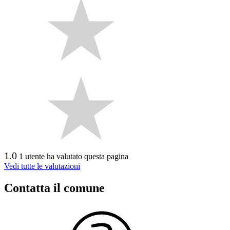
1.0
1 utente ha valutato questa pagina
Vedi tutte le valutazioni
Contatta il comune