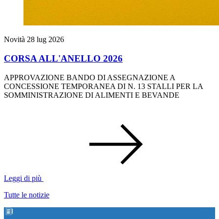
Novità
28 lug 2026
CORSA ALL'ANELLO 2026
APPROVAZIONE BANDO DI ASSEGNAZIONE A
CONCESSIONE TEMPORANEA DI N. 13 STALLI PER LA
SOMMINISTRAZIONE DI ALIMENTI E BEVANDE
Leggi di più
Tutte le notizie