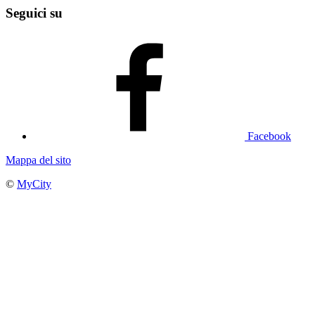
Seguici su
Facebook
Mappa del sito
©
MyCity