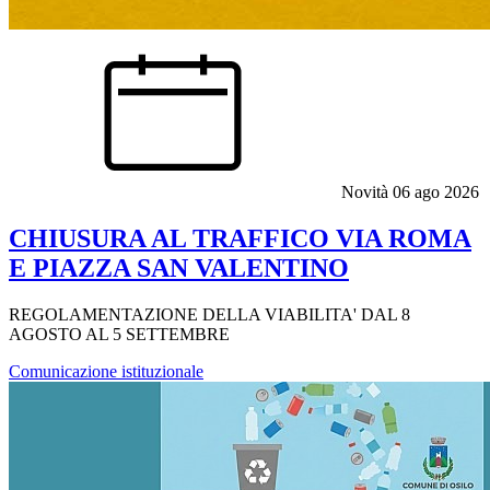
Novità
06 ago 2026
CHIUSURA AL TRAFFICO VIA ROMA
E PIAZZA SAN VALENTINO
REGOLAMENTAZIONE DELLA VIABILITA' DAL 8
AGOSTO AL 5 SETTEMBRE
Comunicazione istituzionale