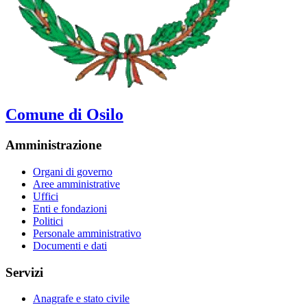
Comune di Osilo
Amministrazione
Organi di governo
Aree amministrative
Uffici
Enti e fondazioni
Politici
Personale amministrativo
Documenti e dati
Servizi
Anagrafe e stato civile