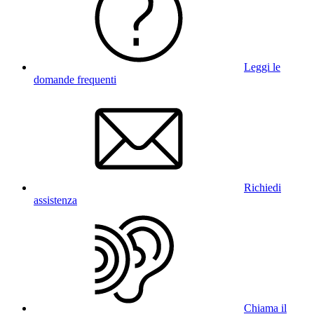
Leggi le
domande frequenti
Richiedi
assistenza
Chiama il