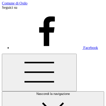
Comune di Osilo
Seguici su
Facebook
Nascondi la navigazione