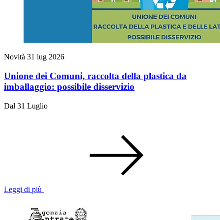
Novità
31 lug 2026
Unione dei Comuni, raccolta della plastica da
imballaggio: possibile disservizio
Dal 31 Luglio
Leggi di più