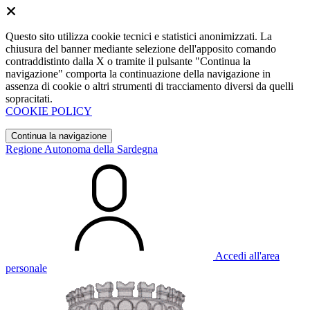
Questo sito utilizza cookie tecnici e statistici anonimizzati. La
chiusura del banner mediante selezione dell'apposito comando
contraddistinto dalla X o tramite il pulsante "Continua la
navigazione" comporta la continuazione della navigazione in
assenza di cookie o altri strumenti di tracciamento diversi da quelli
sopracitati.
COOKIE POLICY
Continua la navigazione
Regione Autonoma della Sardegna
Accedi all'area
personale