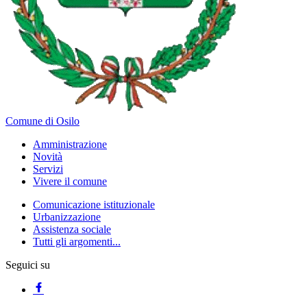
Comune di Osilo
Amministrazione
Novità
Servizi
Vivere il comune
Comunicazione istituzionale
Urbanizzazione
Assistenza sociale
Tutti gli argomenti...
Seguici su