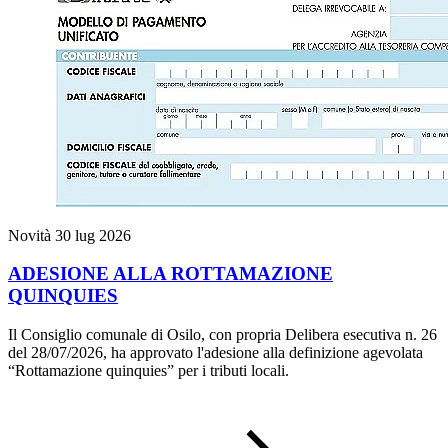
Novità
30 lug 2026
ADESIONE ALLA ROTTAMAZIONE
QUINQUIES
Il Consiglio comunale di Osilo, con propria Delibera esecutiva n. 26
del 28/07/2026, ha approvato l'adesione alla definizione agevolata
“Rottamazione quinquies” per i tributi locali.