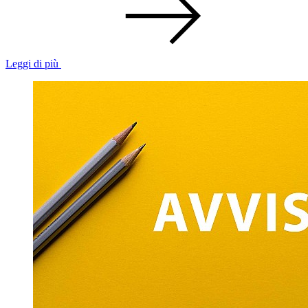
Leggi di più