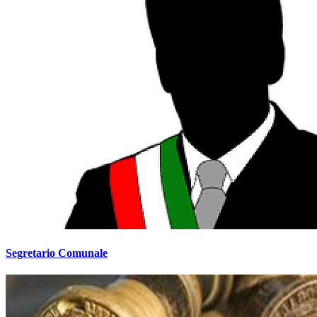
Segretario Comunale