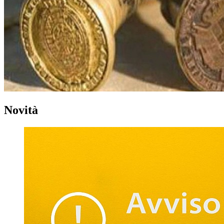
Novità