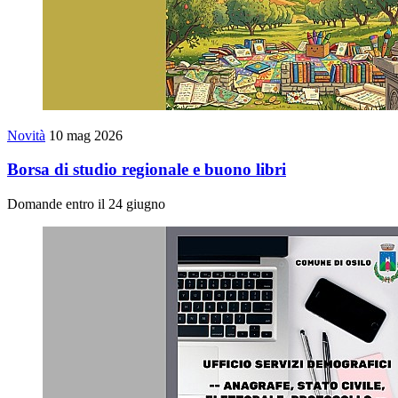
Novità
10 mag 2026
Borsa di studio regionale e buono libri
Domande entro il 24 giugno