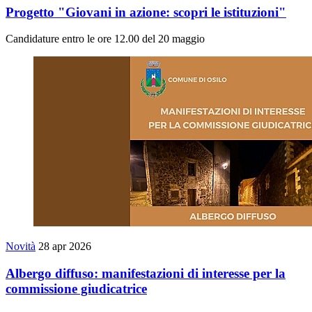
Progetto "Giovani in azione: scopri le istituzioni"
Candidature entro le ore 12.00 del 20 maggio
Novità
28 apr 2026
Albergo diffuso: manifestazioni di interesse per la
commissione giudicatrice