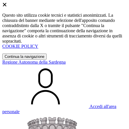
Questo sito utilizza cookie tecnici e statistici anonimizzati. La
chiusura del banner mediante selezione dell'apposito comando
contraddistinto dalla X o tramite il pulsante "Continua la
navigazione" comporta la continuazione della navigazione in
assenza di cookie o altri strumenti di tracciamento diversi da quelli
sopracitati.
COOKIE POLICY
Continua la navigazione
Regione Autonoma della Sardegna
Accedi all'area
personale