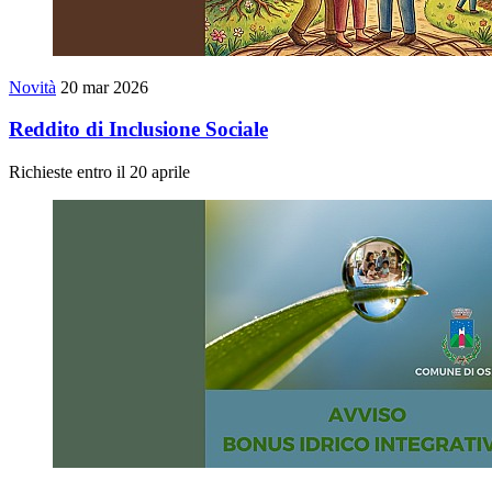
Novità
20 mar 2026
Reddito di Inclusione Sociale
Richieste entro il 20 aprile