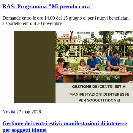
RAS: Programma "Mi prendo cura"
Domande entro le ore 14.00 del 15 giugno e, per i nuovi beneficiari,
a sportello entro il 30 novembre
Novità
27 mag 2026
Gestione dei centri estivi: manifestazioni di interesse
per soggetti idonei