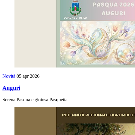
Novità
05 apr 2026
Auguri
Serena Pasqua e gioiosa Pasquetta