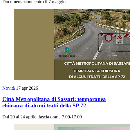
Documentazione entro il 7 maggio
Novità
17 apr 2026
Città Metropolitana di Sassari: temporanea
chiusura di alcuni tratti della SP 72
Dal 20 al 24 aprile, fascia oraria 7.00-17.00