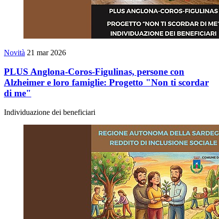
Novità
21 mar 2026
PLUS Anglona-Coros-Figulinas, persone con
Alzheimer e loro famiglie: Progetto "Non ti scordar
di me"
Individuazione dei beneficiari