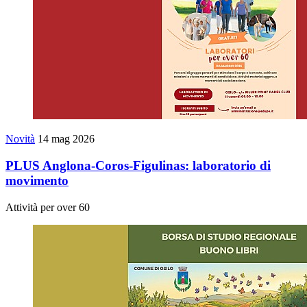
Novità
14 mag 2026
PLUS Anglona-Coros-Figulinas: laboratorio di
movimento
Attività per over 60