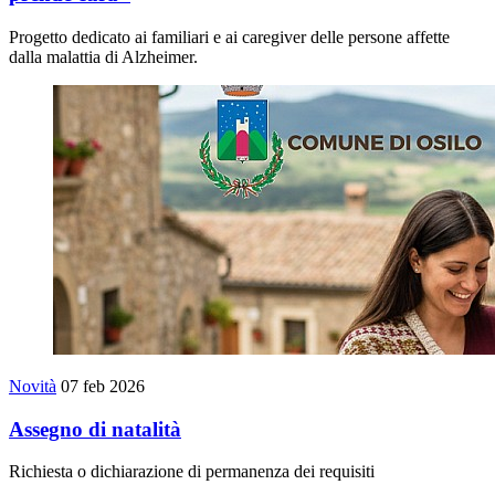
Progetto dedicato ai familiari e ai caregiver delle persone affette
dalla malattia di Alzheimer.
Novità
07 feb 2026
Assegno di natalità
Richiesta o dichiarazione di permanenza dei requisiti