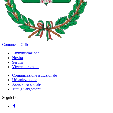
Comune di Osilo
Amministrazione
Novità
Servizi
Vivere il comune
Comunicazione istituzionale
Urbanizzazione
Assistenza sociale
Tutti gli argomenti...
Seguici su