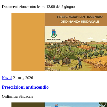
Documentazione entro le ore 12.00 del 5 giugno
Novità
21 mag 2026
Prescrizioni antincendio
Ordinanza Sindacale