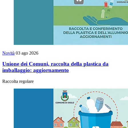
Novità
03 ago 2026
Unione dei Comuni, raccolta della plastica da
imballaggio: aggiornamento
Raccolta regolare