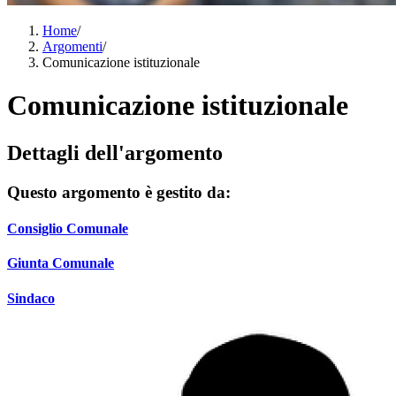
Home
/
Argomenti
/
Comunicazione istituzionale
Comunicazione istituzionale
Dettagli dell'argomento
Questo argomento è gestito da:
Consiglio Comunale
Giunta Comunale
Sindaco