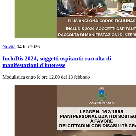
Novità
04 feb 2026
IncluDis 2024, soggetti ospitanti: raccolta di
manifestazioni d'interesse
Modulistica entro le ore 12.00 del 13 febbraio