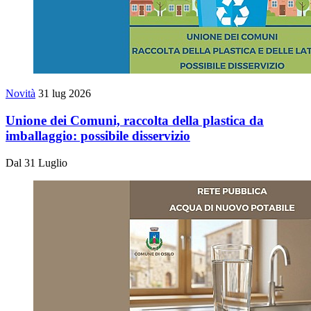
Novità
31 lug 2026
Unione dei Comuni, raccolta della plastica da
imballaggio: possibile disservizio
Dal 31 Luglio