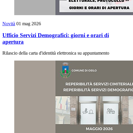
Novità
01 mag 2026
Ufficio Servizi Demografici: giorni e orari di
apertura
Rilascio della carta d'identità elettronica su appuntamento