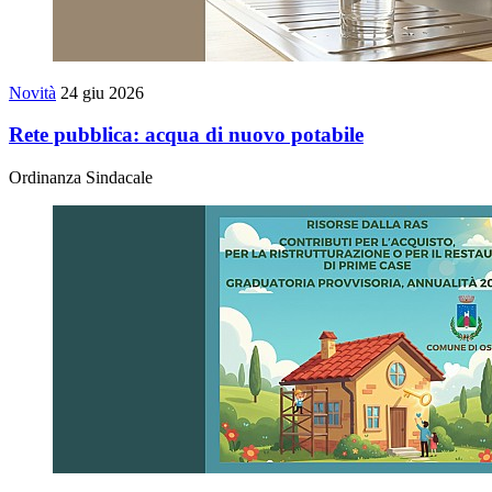
Novità
24 giu 2026
Rete pubblica: acqua di nuovo potabile
Ordinanza Sindacale