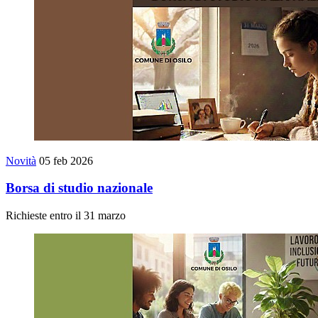
Novità
05 feb 2026
Borsa di studio nazionale
Richieste entro il 31 marzo