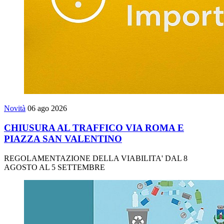
Novità
06 ago 2026
CHIUSURA AL TRAFFICO VIA ROMA E
PIAZZA SAN VALENTINO
REGOLAMENTAZIONE DELLA VIABILITA' DAL 8
AGOSTO AL 5 SETTEMBRE