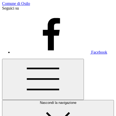
Comune di Osilo
Seguici su
Facebook
Nascondi la navigazione