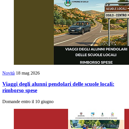
Novità
18 mag 2026
Viaggi degli alunni pendolari delle scuole locali:
rimborso spese
Domande entro il 10 giugno