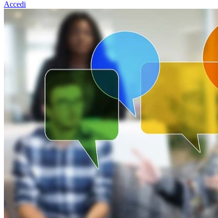
Accedi