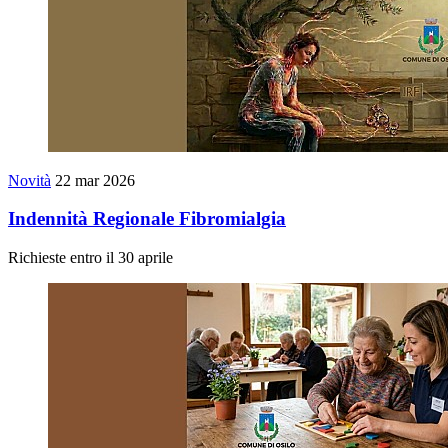
Novità
22 mar 2026
Indennità Regionale Fibromialgia
Richieste entro il 30 aprile