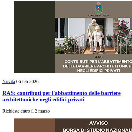
Novità
06 feb 2026
RAS: contributi per l'abbattimento delle barriere
architettoniche negli edifici privati
Richieste entro il 2 marzo