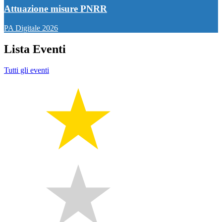
Attuazione misure PNRR
PA Digitale 2026
Lista Eventi
Tutti gli eventi