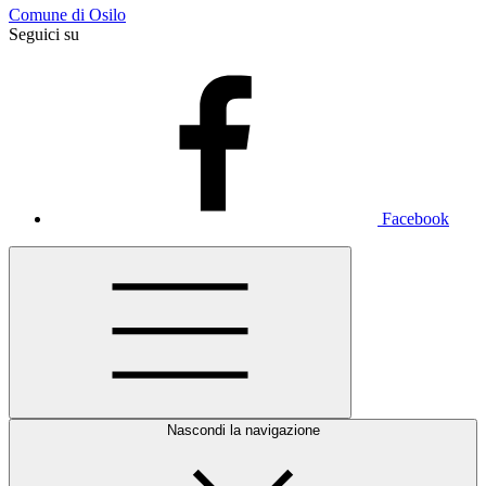
Comune di Osilo
Seguici su
Facebook
Nascondi la navigazione