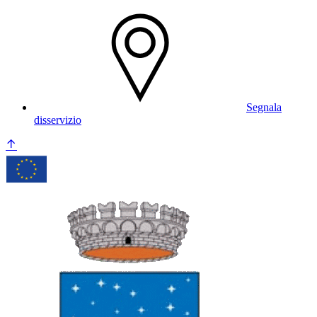
Segnala
disservizio