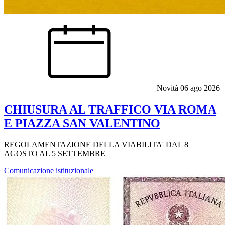
Novità
06 ago 2026
CHIUSURA AL TRAFFICO VIA ROMA
E PIAZZA SAN VALENTINO
REGOLAMENTAZIONE DELLA VIABILITA' DAL 8
AGOSTO AL 5 SETTEMBRE
Comunicazione istituzionale