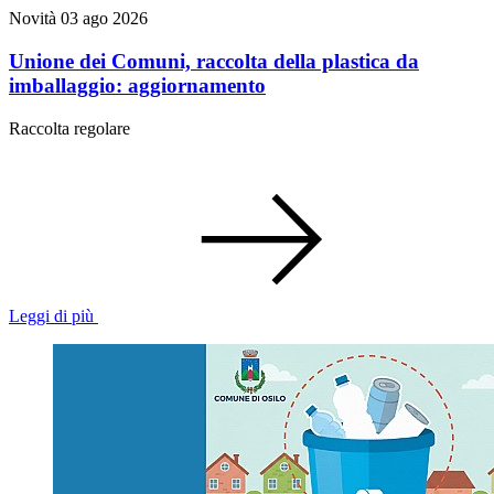
Novità
03 ago 2026
Unione dei Comuni, raccolta della plastica da
imballaggio: aggiornamento
Raccolta regolare
Leggi di più