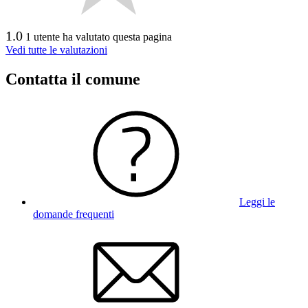
1.0
1 utente ha valutato questa pagina
Vedi tutte le valutazioni
Contatta il comune
Leggi le
domande frequenti