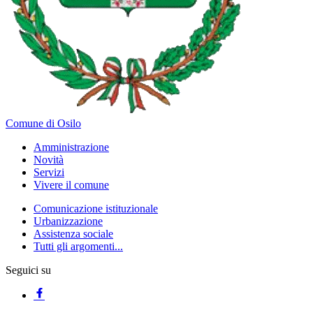
Comune di Osilo
Amministrazione
Novità
Servizi
Vivere il comune
Comunicazione istituzionale
Urbanizzazione
Assistenza sociale
Tutti gli argomenti...
Seguici su