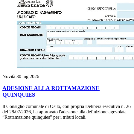
Novità
30 lug 2026
ADESIONE ALLA ROTTAMAZIONE
QUINQUIES
Il Consiglio comunale di Osilo, con propria Delibera esecutiva n. 26
del 28/07/2026, ha approvato l'adesione alla definizione agevolata
“Rottamazione quinquies” per i tributi locali.