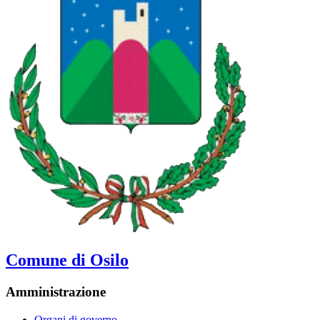
Comune di Osilo
Amministrazione
Organi di governo