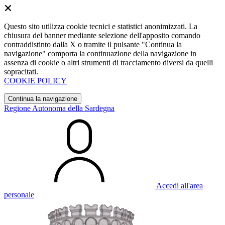
Questo sito utilizza cookie tecnici e statistici anonimizzati. La
chiusura del banner mediante selezione dell'apposito comando
contraddistinto dalla X o tramite il pulsante "Continua la
navigazione" comporta la continuazione della navigazione in
assenza di cookie o altri strumenti di tracciamento diversi da quelli
sopracitati.
COOKIE POLICY
Continua la navigazione
Regione Autonoma della Sardegna
Accedi all'area
personale