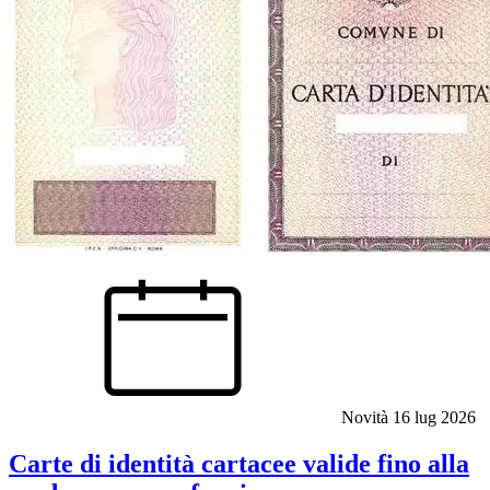
Novità
16 lug 2026
Carte di identità cartacee valide fino alla