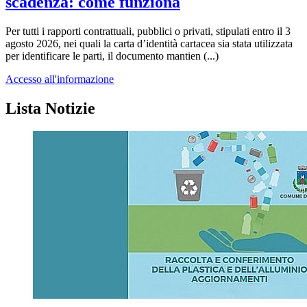
scadenza: come funziona
Per tutti i rapporti contrattuali, pubblici o privati, stipulati entro il 3
agosto 2026, nei quali la carta d’identità cartacea sia stata utilizzata
per identificare le parti, il documento mantien (...)
Accesso all'informazione
Lista Notizie